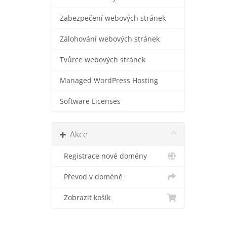
Zabezpečení webových stránek
Zálohování webových stránek
Tvůrce webových stránek
Managed WordPress Hosting
Software Licenses
Akce
Registrace nové domény
Převod v doméně
Zobrazit košík