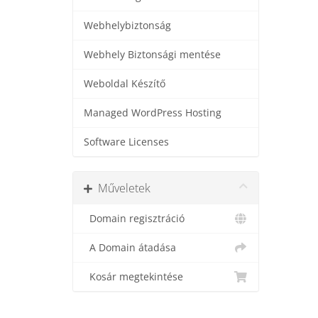
Webhelybiztonság
Webhely Biztonsági mentése
Weboldal Készítő
Managed WordPress Hosting
Software Licenses
Műveletek
Domain regisztráció
A Domain átadása
Kosár megtekintése