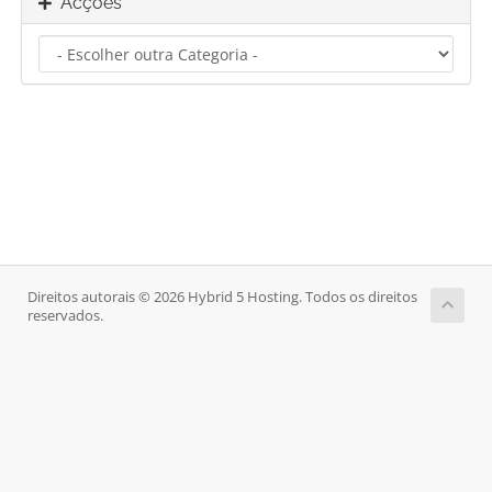
Acções
Direitos autorais © 2026 Hybrid 5 Hosting. Todos os direitos
reservados.